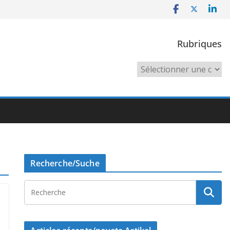
Rubriques
Rubriques
Recherche/Suche