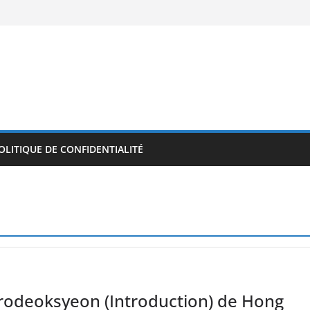
OLITIQUE DE CONFIDENTIALITÉ
urodeoksyeon (Introduction) de Hong