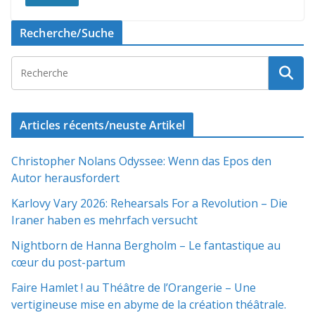
Recherche/Suche
Articles récents/neuste Artikel
Christopher Nolans Odyssee: Wenn das Epos den
Autor herausfordert
Karlovy Vary 2026: Rehearsals For a Revolution – Die
Iraner haben es mehrfach versucht
Nightborn de Hanna Bergholm – Le fantastique au
cœur du post-partum
Faire Hamlet ! au Théâtre de l’Orangerie – Une
vertigineuse mise en abyme de la création théâtrale.