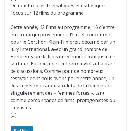
De nombreuses thématiques et esthétiques –
Focus sur 12 films du programme
Cette année, 42 films au programme, 16 d’entre
eux (ceux qui proviennent d’Israël) concourent
pour le Gershon-Klein-Filmpreis décerné par un
jury international, avec un grand nombre de
Premières ou de films qui viennent tout juste de
sortir en Europe, de nombreux invités et autant
de discussions. Comme pour de nombreux
festivals dont nous avons parlé cette année, un
des sujets centraux est celui « de la femme » et
singulièrement des « femmes fortes », tant
comme personnages de films, protagonistes ou
cinéastes.
(…)
Read More