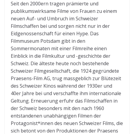
Seit den 2000ern tragen prämierte und
publikumswirksame Filme von Frauen zu einem
neuen Auf- und Umbruch im Schweizer
Filmschaffen bei und sorgen nicht nur in der
Eidgenossenschaft für einen Hype. Das
Filmmuseum Potsdam gibt in den
Sommermonaten mit einer Filmreihe einen
Einblick in die Filmkultur und -geschichte der
Schweiz. Die älteste heute noch bestehende
Schweizer Filmgesellschaft, die 1924 gegründete
Praesens-Film AG, trug massgeblich zur Blütezeit
des Schweizer Kinos während der 1930er und
40er Jahre bei und verschaffte ihm internationale
Geltung. Erneuerung erfuhr das Filmschaffen in
der Schweiz besonders mit den nach 1960
entstandenen unabhängigen Filmen der
Protagonist*innen des neuen Schweizer Films, die
sich betont von den Produktionen der Praesens