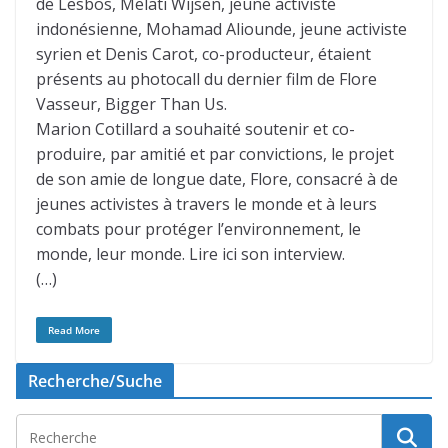
de Lesbos, Melati Wijsen, jeune activiste
indonésienne, Mohamad Aliounde, jeune activiste
syrien et Denis Carot, co-producteur, étaient
présents au photocall du dernier film de Flore
Vasseur, Bigger Than Us.
Marion Cotillard a souhaité soutenir et co-
produire, par amitié et par convictions, le projet
de son amie de longue date, Flore, consacré à de
jeunes activistes à travers le monde et à leurs
combats pour protéger l’environnement, le
monde, leur monde. Lire ici son interview.
(…)
Read More
Recherche/Suche