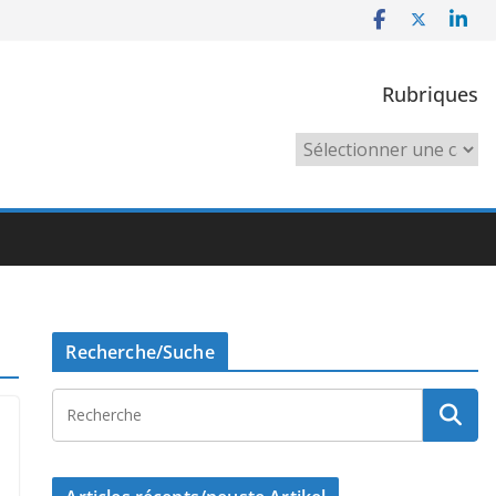
Rubriques
Rubriques
Recherche/Suche