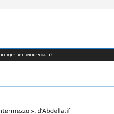
OLITIQUE DE CONFIDENTIALITÉ
termezzo », d’Abdellatif