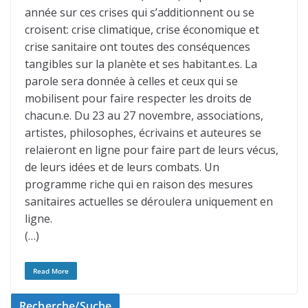
année sur ces crises qui s’additionnent ou se
croisent: crise climatique, crise économique et
crise sanitaire ont toutes des conséquences
tangibles sur la planète et ses habitant.es. La
parole sera donnée à celles et ceux qui se
mobilisent pour faire respecter les droits de
chacun.e. Du 23 au 27 novembre, associations,
artistes, philosophes, écrivains et auteures se
relaieront en ligne pour faire part de leurs vécus,
de leurs idées et de leurs combats. Un
programme riche qui en raison des mesures
sanitaires actuelles se déroulera uniquement en
ligne.
(…)
Read More
Recherche/Suche