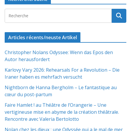
Articles récents/neuste Artikel
Christopher Nolans Odyssee: Wenn das Epos den
Autor herausfordert
Karlovy Vary 2026: Rehearsals For a Revolution – Die
Iraner haben es mehrfach versucht
Nightborn de Hanna Bergholm – Le fantastique au
cœur du post-partum
Faire Hamlet ! au Théâtre de l’Orangerie – Une
vertigineuse mise en abyme de la création théâtrale.
Rencontre avec Valeria Bertolotto
Nolan chez les dieux : une Odyssée qui a le mal de mer