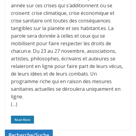
année sur ces crises qui s’additionnent ou se
croisent: crise climatique, crise économique et
crise sanitaire ont toutes des conséquences
tangibles sur la planète et ses habitant.es. La
parole sera donnée à celles et ceux qui se
mobilisent pour faire respecter les droits de
chacun.e. Du 23 au 27 novembre, associations,
artistes, philosophes, écrivains et auteures se
relaieront en ligne pour faire part de leurs vécus,
de leurs idées et de leurs combats. Un
programme riche qui en raison des mesures
sanitaires actuelles se déroulera uniquement en
ligne.
(…)
Read More
Recherche/Suche