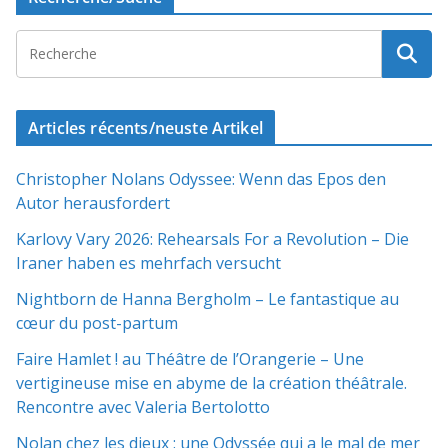
Articles récents/neuste Artikel
Christopher Nolans Odyssee: Wenn das Epos den
Autor herausfordert
Karlovy Vary 2026: Rehearsals For a Revolution – Die
Iraner haben es mehrfach versucht
Nightborn de Hanna Bergholm – Le fantastique au
cœur du post-partum
Faire Hamlet ! au Théâtre de l’Orangerie – Une
vertigineuse mise en abyme de la création théâtrale.
Rencontre avec Valeria Bertolotto
Nolan chez les dieux : une Odyssée qui a le mal de mer