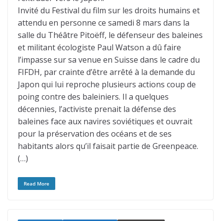
Invité du Festival du film sur les droits humains et
attendu en personne ce samedi 8 mars dans la
salle du Théâtre Pitoëff, le défenseur des baleines
et militant écologiste Paul Watson a dû faire
l’impasse sur sa venue en Suisse dans le cadre du
FIFDH, par crainte d’être arrêté à la demande du
Japon qui lui reproche plusieurs actions coup de
poing contre des baleiniers. Il a quelques
décennies, l’activiste prenait la défense des
baleines face aux navires soviétiques et ouvrait
pour la préservation des océans et de ses
habitants alors qu’il faisait partie de Greenpeace.
(…)
Read More