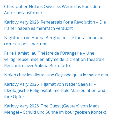
Christopher Nolans Odyssee: Wenn das Epos den
Autor herausfordert
Karlovy Vary 2026: Rehearsals For a Revolution – Die
Iraner haben es mehrfach versucht
Nightborn de Hanna Bergholm – Le fantastique au
cœur du post-partum
Faire Hamlet ! au Théâtre de l’Orangerie – Une
vertigineuse mise en abyme de la création théâtrale.
Rencontre avec Valeria Bertolotto
Nolan chez les dieux : une Odyssée qui a le mal de mer
Karlovy Vary 2026: Hijamat von Nader Saeivar​​ –
Ideologische Religiosität, mentale Manipulation und
ihre Opfer
Karlovy Vary 2026: The Guest (Gæsten) von Mads
Mengel – Schuld und Sühne im bourgeoisen Kontext