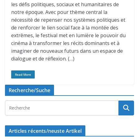
les défis politiques, sociaux et humanitaires de
notre époque. Avec pour thème central la
nécessité de repenser nos systèmes politiques et
de renforcer le lien social face à la montée des
extrêmes, le festival met en lumière le pouvoir du
cinéma à transformer les récits dominants et à
imaginer de nouveaux futurs dans un espace de
dialogue et de réflexion. (…)
Read More
Recherche/Suche
Articles récents/neuste Artikel