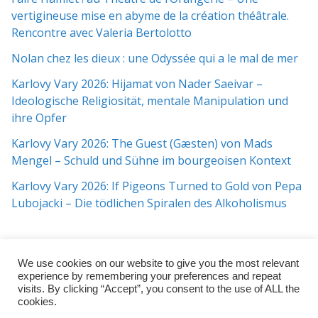
vertigineuse mise en abyme de la création théâtrale.
Rencontre avec Valeria Bertolotto
Nolan chez les dieux : une Odyssée qui a le mal de mer
Karlovy Vary 2026: Hijamat von Nader Saeivar​​ –
Ideologische Religiosität, mentale Manipulation und
ihre Opfer
Karlovy Vary 2026: The Guest (Gæsten) von Mads
Mengel – Schuld und Sühne im bourgeoisen Kontext
Karlovy Vary 2026: If Pigeons Turned to Gold von Pepa
Lubojacki – Die tödlichen Spiralen des Alkoholismus
We use cookies on our website to give you the most relevant
experience by remembering your preferences and repeat
visits. By clicking “Accept”, you consent to the use of ALL the
cookies.