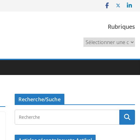
Rubriques
Rubriques
Recherche/Suche