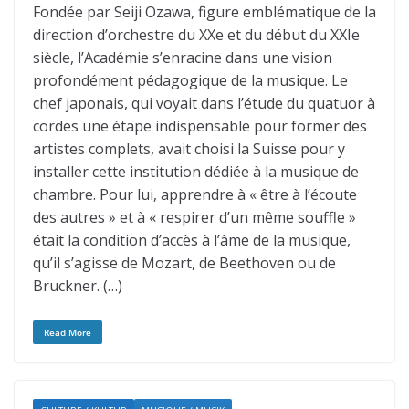
Fondée par Seiji Ozawa, figure emblématique de la
direction d’orchestre du XXe et du début du XXIe
siècle, l’Académie s’enracine dans une vision
profondément pédagogique de la musique. Le
chef japonais, qui voyait dans l’étude du quatuor à
cordes une étape indispensable pour former des
artistes complets, avait choisi la Suisse pour y
installer cette institution dédiée à la musique de
chambre. Pour lui, apprendre à « être à l’écoute
des autres » et à « respirer d’un même souffle »
était la condition d’accès à l’âme de la musique,
qu’il s’agisse de Mozart, de Beethoven ou de
Bruckner. (…)
Read More