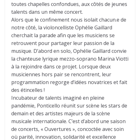
toutes chapelles confondues, aux côtés de jeunes
talents dans un même concert.
Alors que le confinement nous isolait chacun.e de
notre côté, la violoncelliste Ophélie Gaillard
cherchait la parade afin que les musiciens se
retrouvent pour partager leur passion de la
musique. D’abord en solo, Ophélie Gaillard convie
la chanteuse lyrique mezzo-soprano Marina Viotti
à la rejoindre dans ce projet. Lorsque deux
musiciennes hors pair se rencontrent, leur
programmation regorge d’idées novatrices et fait
des étincelles !
Incubateur de talents imaginé en pleine
pandémie, Ponticello réunit sur scène les stars de
demain et des artistes majeurs de la scène
musicale internationale. C’est d’abord une saison
de concerts, « Ouvertures », concoctée avec soin
où parité, innovation, solidarité et excellence