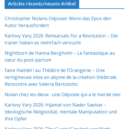
Articles récents/neuste Artikel
Christopher Nolans Odyssee: Wenn das Epos den
Autor herausfordert
Karlovy Vary 2026: Rehearsals For a Revolution – Die
Iraner haben es mehrfach versucht
Nightborn de Hanna Bergholm – Le fantastique au
cœur du post-partum
Faire Hamlet ! au Théâtre de l’Orangerie – Une
vertigineuse mise en abyme de la création théâtrale.
Rencontre avec Valeria Bertolotto
Nolan chez les dieux : une Odyssée qui a le mal de mer
Karlovy Vary 2026: Hijamat von Nader Saeivar​​ –
Ideologische Religiosität, mentale Manipulation und
ihre Opfer