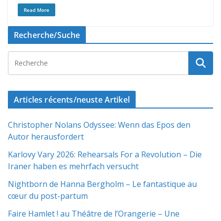
Read More
Recherche/Suche
Articles récents/neuste Artikel
Christopher Nolans Odyssee: Wenn das Epos den
Autor herausfordert
Karlovy Vary 2026: Rehearsals For a Revolution – Die
Iraner haben es mehrfach versucht
Nightborn de Hanna Bergholm – Le fantastique au
cœur du post-partum
Faire Hamlet ! au Théâtre de l’Orangerie – Une