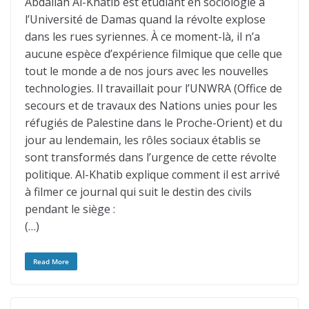
Abdallah Al-Khatib est étudiant en sociologie à
l’Université de Damas quand la révolte explose
dans les rues syriennes. À ce moment-là, il n’a
aucune espèce d’expérience filmique que celle que
tout le monde a de nos jours avec les nouvelles
technologies. Il travaillait pour l’UNWRA (Office de
secours et de travaux des Nations unies pour les
réfugiés de Palestine dans le Proche-Orient) et du
jour au lendemain, les rôles sociaux établis se
sont transformés dans l’urgence de cette révolte
politique. Al-Khatib explique comment il est arrivé
à filmer ce journal qui suit le destin des civils
pendant le siège :
(…)
Read More