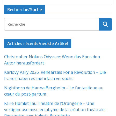
Recherche/Suche
Articles récents/neuste Artikel
Christopher Nolans Odyssee: Wenn das Epos den
Autor herausfordert
Karlovy Vary 2026: Rehearsals For a Revolution – Die
Iraner haben es mehrfach versucht
Nightborn de Hanna Bergholm – Le fantastique au
cœur du post-partum
Faire Hamlet ! au Théâtre de l’Orangerie – Une
vertigineuse mise en abyme de la création théâtrale.
Rencontre avec Valeria Bertolotto