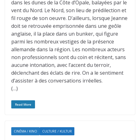
dans les dunes de la Côte d’Opale, balayées par le
vent du Nord. Le Nord, son lieu de prédilection et
fil rouge de son oeuvre. D’ailleurs, lorsque Jeanne
doit se retrouvée emprisonnée dans une geôle
anglaise, il la place dans un bunker, qui figure
parmi les nombreux vestiges de la présence
allemande dans la région. Les nombreux acteurs
non professionnels sont du coin et récitent, sans
aucune intonation, avec l’accent du terroir,
déclenchant des éclats de rire. On a le sentiment
d’assister à des conversations irréelles.
(…)
Read More
CINÉMA / KINO
CULTURE / KULTUR