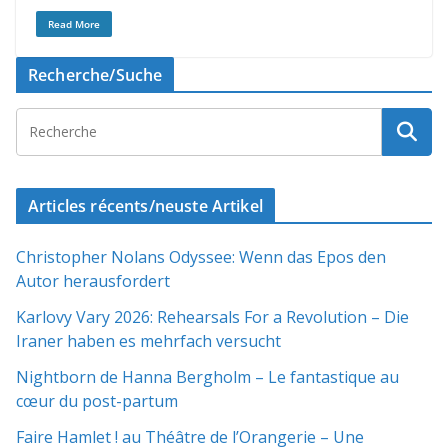
Read More
Recherche/Suche
Articles récents/neuste Artikel
Christopher Nolans Odyssee: Wenn das Epos den
Autor herausfordert
Karlovy Vary 2026: Rehearsals For a Revolution – Die
Iraner haben es mehrfach versucht
Nightborn de Hanna Bergholm – Le fantastique au
cœur du post-partum
Faire Hamlet ! au Théâtre de l’Orangerie – Une