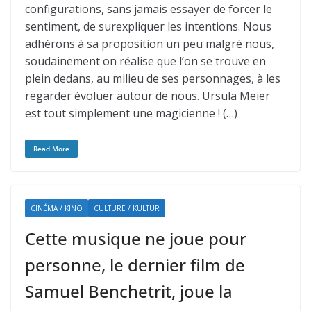
configurations, sans jamais essayer de forcer le
sentiment, de surexpliquer les intentions. Nous
adhérons à sa proposition un peu malgré nous,
soudainement on réalise que l’on se trouve en
plein dedans, au milieu de ses personnages, à les
regarder évoluer autour de nous. Ursula Meier
est tout simplement une magicienne ! (…)
Read More
CINÉMA / KINO
CULTURE / KULTUR
Cette musique ne joue pour
personne, le dernier film de
Samuel Benchetrit, joue la