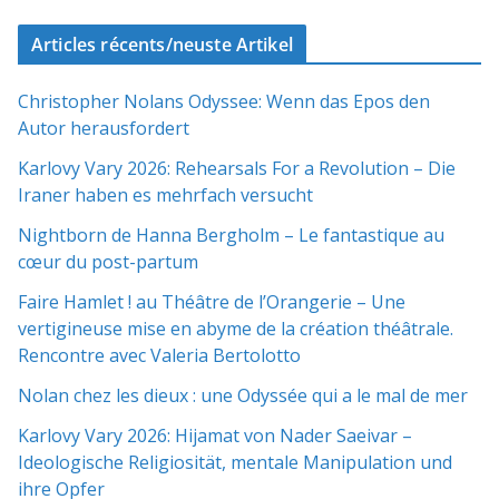
Articles récents/neuste Artikel
Christopher Nolans Odyssee: Wenn das Epos den
Autor herausfordert
Karlovy Vary 2026: Rehearsals For a Revolution – Die
Iraner haben es mehrfach versucht
Nightborn de Hanna Bergholm – Le fantastique au
cœur du post-partum
Faire Hamlet ! au Théâtre de l’Orangerie – Une
vertigineuse mise en abyme de la création théâtrale.
Rencontre avec Valeria Bertolotto
Nolan chez les dieux : une Odyssée qui a le mal de mer
Karlovy Vary 2026: Hijamat von Nader Saeivar​​ –
Ideologische Religiosität, mentale Manipulation und
ihre Opfer