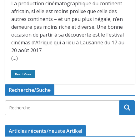
La production cinématographique du continent
africain, si elle est moins prolixe que celle des
autres continents – et un peu plus inégale, n’en
demeure pas moins riche et diverse. Une bonne
occasion de partir à sa découverte est le Festival
cinémas d’Afrique qui a lieu à Lausanne du 17 au
20 août 2017.
(…)
Read More
Recherche/Suche
Articles récents/neuste Artikel