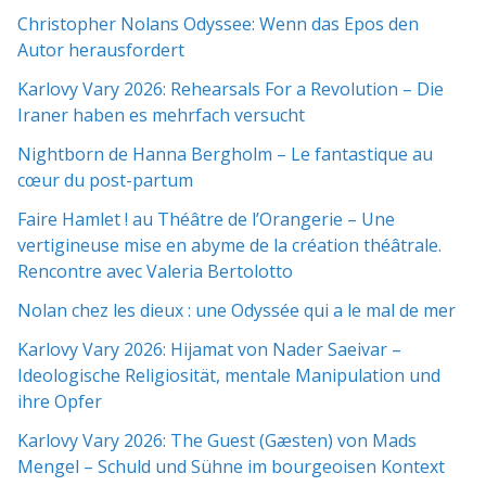
Christopher Nolans Odyssee: Wenn das Epos den
Autor herausfordert
Karlovy Vary 2026: Rehearsals For a Revolution – Die
Iraner haben es mehrfach versucht
Nightborn de Hanna Bergholm – Le fantastique au
cœur du post-partum
Faire Hamlet ! au Théâtre de l’Orangerie – Une
vertigineuse mise en abyme de la création théâtrale.
Rencontre avec Valeria Bertolotto
Nolan chez les dieux : une Odyssée qui a le mal de mer
Karlovy Vary 2026: Hijamat von Nader Saeivar​​ –
Ideologische Religiosität, mentale Manipulation und
ihre Opfer
Karlovy Vary 2026: The Guest (Gæsten) von Mads
Mengel – Schuld und Sühne im bourgeoisen Kontext