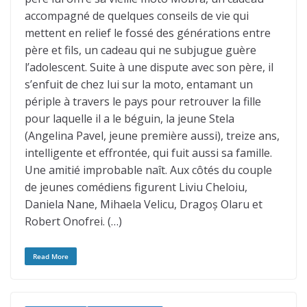
accompagné de quelques conseils de vie qui
mettent en relief le fossé des générations entre
père et fils, un cadeau qui ne subjugue guère
l’adolescent. Suite à une dispute avec son père, il
s’enfuit de chez lui sur la moto, entamant un
périple à travers le pays pour retrouver la fille
pour laquelle il a le béguin, la jeune Stela
(Angelina Pavel, jeune première aussi), treize ans,
intelligente et effrontée, qui fuit aussi sa famille.
Une amitié improbable naît. Aux côtés du couple
de jeunes comédiens figurent Liviu Cheloiu,
Daniela Nane, Mihaela Velicu, Dragoș Olaru et
Robert Onofrei. (…)
Read More