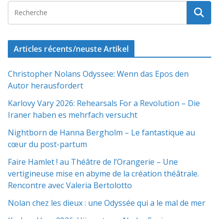
Articles récents/neuste Artikel
Christopher Nolans Odyssee: Wenn das Epos den
Autor herausfordert
Karlovy Vary 2026: Rehearsals For a Revolution – Die
Iraner haben es mehrfach versucht
Nightborn de Hanna Bergholm – Le fantastique au
cœur du post-partum
Faire Hamlet ! au Théâtre de l’Orangerie – Une
vertigineuse mise en abyme de la création théâtrale.
Rencontre avec Valeria Bertolotto
Nolan chez les dieux : une Odyssée qui a le mal de mer