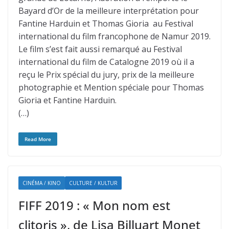
Bayard d’Or de la meilleure interprétation pour
Fantine Harduin et Thomas Gioria au Festival
international du film francophone de Namur 2019.
Le film s’est fait aussi remarqué au Festival
international du film de Catalogne 2019 où il a
reçu le Prix spécial du jury, prix de la meilleure
photographie et Mention spéciale pour Thomas
Gioria et Fantine Harduin.
(…)
Read More
CINÉMA / KINO
CULTURE / KULTUR
FIFF 2019 : « Mon nom est
clitoris », de Lisa Billuart Monet