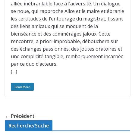
alliée inébranlable face à l’adversité. Un dialogue
se noue, qui rapproche Alice et le maire et ébranle
les certitudes de l’entourage du magistrat, tissant
des liens amicaux qui se moquent de la
bienséance et des commérages jaloux. Cette
rencontre, a priori improbable, débouchera sur
des échanges passionnés, des joutes oratoires et
une complicité tangible, rembarquement incarnée
par ce duo d’acteurs.
(…)
Read More
← Précédent
Recherche/Suche