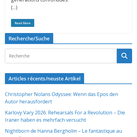
(…)
Read More
Recherche/Suche
Articles récents/neuste Artikel
Christopher Nolans Odyssee: Wenn das Epos den
Autor herausfordert
Karlovy Vary 2026: Rehearsals For a Revolution – Die
Iraner haben es mehrfach versucht
Nightborn de Hanna Bergholm – Le fantastique au