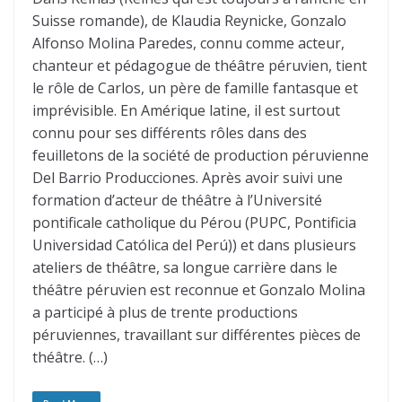
Suisse romande), de Klaudia Reynicke, Gonzalo
Alfonso Molina Paredes, connu comme acteur,
chanteur et pédagogue de théâtre péruvien, tient
le rôle de Carlos, un père de famille fantasque et
imprévisible. En Amérique latine, il est surtout
connu pour ses différents rôles dans des
feuilletons de la société de production péruvienne
Del Barrio Producciones. Après avoir suivi une
formation d’acteur de théâtre à l’Université
pontificale catholique du Pérou (PUPC, Pontificia
Universidad Católica del Perú)) et dans plusieurs
ateliers de théâtre, sa longue carrière dans le
théâtre péruvien est reconnue et Gonzalo Molina
a participé à plus de trente productions
péruviennes, travaillant sur différentes pièces de
théâtre. (…)