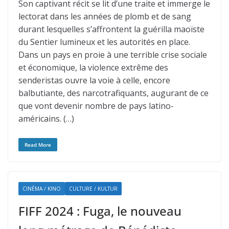
Son captivant récit se lit d’une traite et immerge le
lectorat dans les années de plomb et de sang
durant lesquelles s’affrontent la guérilla maoïste
du Sentier lumineux et les autorités en place.
Dans un pays en proie à une terrible crise sociale
et économique, la violence extrême des
senderistas ouvre la voie à celle, encore
balbutiante, des narcotrafiquants, augurant de ce
que vont devenir nombre de pays latino-
américains. (…)
Read More
CINÉMA / KINO
CULTURE / KULTUR
FIFF 2024 : Fuga, le nouveau