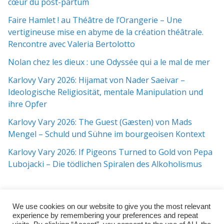
cœur du post-partum
Faire Hamlet ! au Théâtre de l’Orangerie – Une
vertigineuse mise en abyme de la création théâtrale.
Rencontre avec Valeria Bertolotto
Nolan chez les dieux : une Odyssée qui a le mal de mer
Karlovy Vary 2026: Hijamat von Nader Saeivar​​ –
Ideologische Religiosität, mentale Manipulation und
ihre Opfer
Karlovy Vary 2026: The Guest (Gæsten) von Mads
Mengel – Schuld und Sühne im bourgeoisen Kontext
Karlovy Vary 2026: If Pigeons Turned to Gold von Pepa
Lubojacki – Die tödlichen Spiralen des Alkoholismus
We use cookies on our website to give you the most relevant
experience by remembering your preferences and repeat