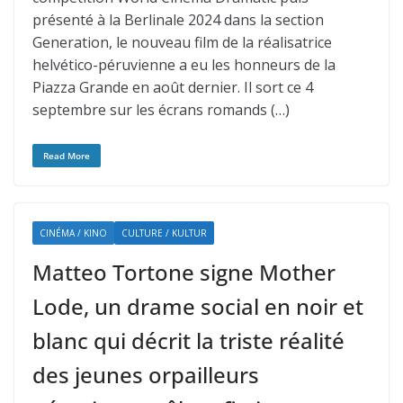
présenté à la Berlinale 2024 dans la section
Generation, le nouveau film de la réalisatrice
helvético-péruvienne a eu les honneurs de la
Piazza Grande en août dernier. Il sort ce 4
septembre sur les écrans romands (…)
Read More
CINÉMA / KINO
CULTURE / KULTUR
Matteo Tortone signe Mother
Lode, un drame social en noir et
blanc qui décrit la triste réalité
des jeunes orpailleurs