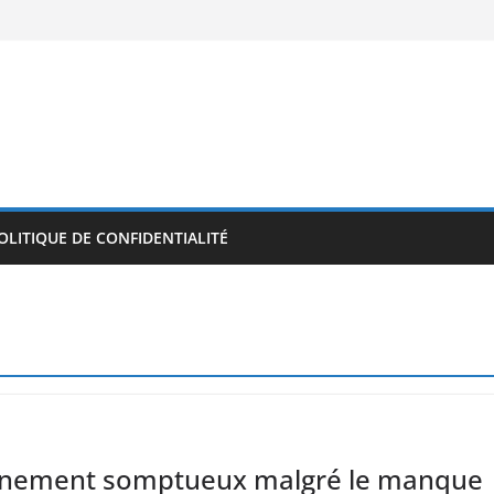
OLITIQUE DE CONFIDENTIALITÉ
événement somptueux malgré le manque