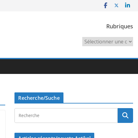
Rubriques
Rubriques
Recherche/Suche