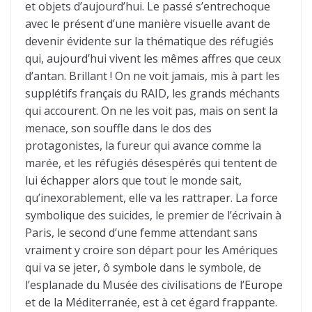
et objets d’aujourd’hui. Le passé s’entrechoque
avec le présent d’une manière visuelle avant de
devenir évidente sur la thématique des réfugiés
qui, aujourd’hui vivent les mêmes affres que ceux
d’antan. Brillant ! On ne voit jamais, mis à part les
supplétifs français du RAID, les grands méchants
qui accourent. On ne les voit pas, mais on sent la
menace, son souffle dans le dos des
protagonistes, la fureur qui avance comme la
marée, et les réfugiés désespérés qui tentent de
lui échapper alors que tout le monde sait,
qu’inexorablement, elle va les rattraper. La force
symbolique des suicides, le premier de l’écrivain à
Paris, le second d’une femme attendant sans
vraiment y croire son départ pour les Amériques
qui va se jeter, ô symbole dans le symbole, de
l’esplanade du Musée des civilisations de l’Europe
et de la Méditerranée, est à cet égard frappante.