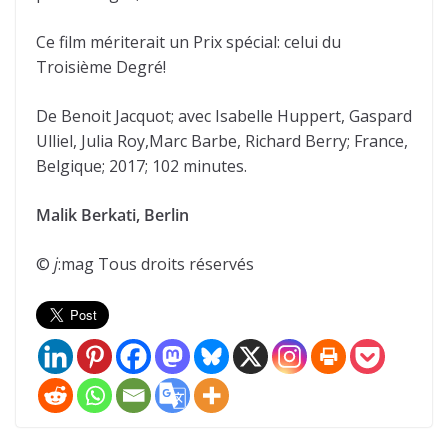
Ce film mériterait un Prix spécial: celui du
Troisième Degré!
De Benoit Jacquot; avec Isabelle Huppert, Gaspard
Ulliel, Julia Roy,Marc Barbe, Richard Berry; France,
Belgique; 2017; 102 minutes.
Malik Berkati, Berlin
©
j
:mag Tous droits réservés