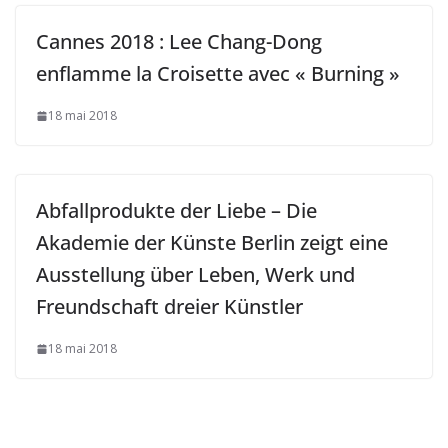
Cannes 2018 : Lee Chang-Dong
enflamme la Croisette avec « Burning »
18 mai 2018
Abfallprodukte der Liebe – Die
Akademie der Künste Berlin zeigt eine
Ausstellung über Leben, Werk und
Freundschaft dreier Künstler
18 mai 2018