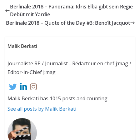
Berlinale 2018 – Panorama: Idris Elba gibt sein Regie
Debüt mit Yardie
Berlinale 2018 – Quote of the Day #3: Benoît Jacquot
Malik Berkati
Journaliste RP / Journalist - Rédacteur en chef j:mag /
Editor-in-Chief j:mag
Malik Berkati has 1015 posts and counting.
See all posts by Malik Berkati