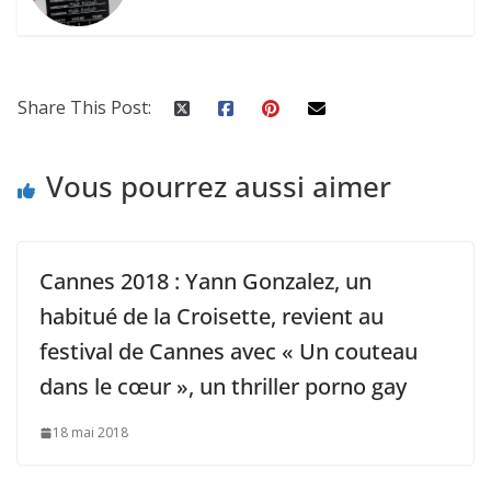
Share This Post:
Vous pourrez aussi aimer
Cannes 2018 : Yann Gonzalez, un
habitué de la Croisette, revient au
festival de Cannes avec « Un couteau
dans le cœur », un thriller porno gay
18 mai 2018