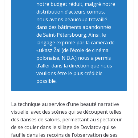
notre budget réduit, malgré notre
distribution d’acteurs connus,
nous avons beaucoup travaillé
dans des bâtiments abandonnés
de Saint-Pétersbourg. Ainsi, le
langage exprimé par la caméra de
Łukasz Žal (de l’école de cinéma
polonaise, N.D.A.) nous a permis
d’aller dans la direction que nous
voulions être le plus crédible
possible.
La technique au service d’une beauté narrative
visuelle, avec des scènes qui se découpent telles
des danses de salons, permettant au spectateur
de se couler dans le sillage de Dovlatov qui se
faufile dans les recoins de l’observation de ses