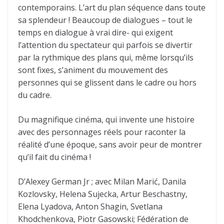
contemporains. L’art du plan séquence dans toute
sa splendeur ! Beaucoup de dialogues – tout le
temps en dialogue à vrai dire- qui exigent
l’attention du spectateur qui parfois se divertir
par la rythmique des plans qui, même lorsqu’ils
sont fixes, s’animent du mouvement des
personnes qui se glissent dans le cadre ou hors
du cadre.
Du magnifique cinéma, qui invente une histoire
avec des personnages réels pour raconter la
réalité d’une époque, sans avoir peur de montrer
qu’il fait du cinéma !
D’Alexey German Jr ; avec Milan Marić, Danila
Kozlovsky, Helena Sujecka, Artur Beschastny,
Elena Lyadova, Anton Shagin, Svetlana
Khodchenkova, Piotr Gasowski; Fédération de