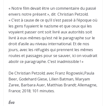
« Notre film devait être un commentaire du passé
envers notre présent », dit Christian Petzold.
« C’est à cause de ce qu’il s’est passé à l’époque où
les gens fuyaient le nazisme et que ceux qui les
voyaient passer ont soit livré aux autorités soit
livré à eux-mêmes qu’est né le paragraphe sur le
droit d’asile au niveau international. Et de nos
jours, avec les réfugiés qui prennent les mêmes
routes et passages pour se sauver, ici on voudrait
abolir ce paragraphe. C’est inadmissible ! »
De Christian Petzold; avec Franz Rogowski,Paula
Beer, Godehard Giese, Lilien Batman, Maryam
Zaree, Barbara Auer, Matthias Brandt; Allemagne,
France; 2018; 101 minutes.
Éva