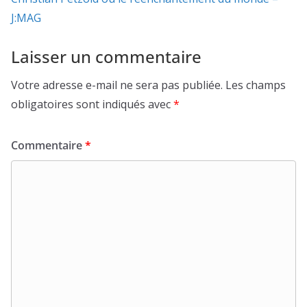
J:MAG
Laisser un commentaire
Votre adresse e-mail ne sera pas publiée.
Les champs
obligatoires sont indiqués avec
*
Commentaire
*