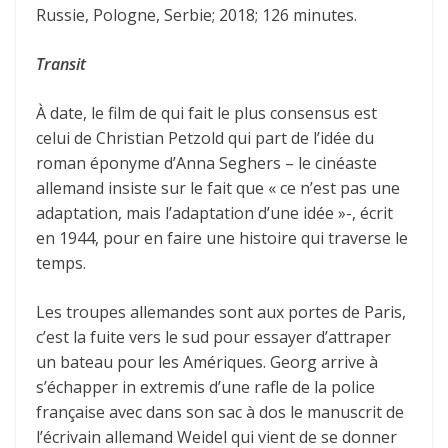
Russie, Pologne, Serbie; 2018; 126 minutes.
Transit
À date, le film de qui fait le plus consensus est
celui de Christian Petzold qui part de l’idée du
roman éponyme d’Anna Seghers – le cinéaste
allemand insiste sur le fait que « ce n’est pas une
adaptation, mais l’adaptation d’une idée »-, écrit
en 1944, pour en faire une histoire qui traverse le
temps.
Les troupes allemandes sont aux portes de Paris,
c’est la fuite vers le sud pour essayer d’attraper
un bateau pour les Amériques. Georg arrive à
s’échapper in extremis d’une rafle de la police
française avec dans son sac à dos le manuscrit de
l’écrivain allemand Weidel qui vient de se donner