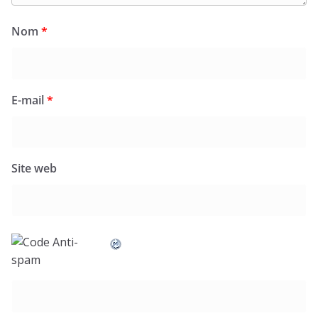
Nom
*
E-mail
*
Site web