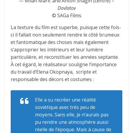
— Milan Marić and Anton Shagin (centre) –
Dovlatov
© SAGa Films
La texture du film est superbe, puisque cette fois-
ci il fallait non seulement rendre le côté brumeux
et fantomatique des choses mais également
s’approprier les intérieurs et leur lumière
particulière, et reconstituer les années septante.
À cet égard, le réalisateur souligne l’importance
du travail d’Elena Okopnaya, scripte et
responsable des décors et costumes :
Elle a su recréer une réalité
soviétique avec très peu de
moyens. Sans elle, je n’aurais pas
pu rendre une atmosphère aussi
réelle de l’époque. Mais à cause de