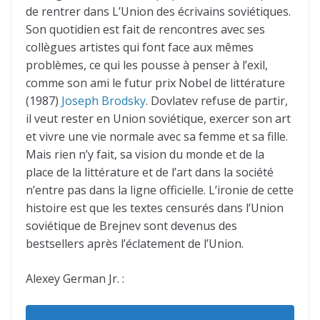
de rentrer dans L’Union des écrivains soviétiques.
Son quotidien est fait de rencontres avec ses
collègues artistes qui font face aux mêmes
problèmes, ce qui les pousse à penser à l’exil,
comme son ami le futur prix Nobel de littérature
(1987)
Joseph Brodsky
. Dovlatev refuse de partir,
il veut rester en Union soviétique, exercer son art
et vivre une vie normale avec sa femme et sa fille.
Mais rien n’y fait, sa vision du monde et de la
place de la littérature et de l’art dans la société
n’entre pas dans la ligne officielle. L’ironie de cette
histoire est que les textes censurés dans l’Union
soviétique de Brejnev sont devenus des
bestsellers après l’éclatement de l’Union.
Alexey German Jr. :