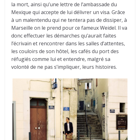
la mort, ainsi qu’une lettre de l’ambassade du
Mexique qui accepte de lui délivrer un visa. Grâce
à un malentendu qui ne tentera pas de dissiper, à
Marseille on le prend pour ce fameux Weidel. Il va
donc effectuer les démarches qu’aurait faites
l’écrivain et rencontrer dans les salles d’attentes,
les couloirs de son hôtel, les cafés du port des
réfugiés comme lui et entendre, malgré sa
volonté de ne pas s’impliquer, leurs histoires.