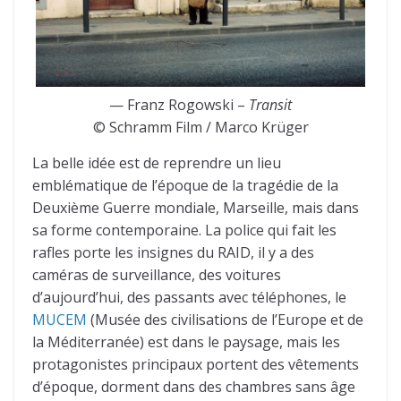
— Franz Rogowski –
Transit
© Schramm Film / Marco Krüger
La belle idée est de reprendre un lieu
emblématique de l’époque de la tragédie de la
Deuxième Guerre mondiale, Marseille, mais dans
sa forme contemporaine. La police qui fait les
rafles porte les insignes du RAID, il y a des
caméras de surveillance, des voitures
d’aujourd’hui, des passants avec téléphones, le
MUCEM
(Musée des civilisations de l’Europe et de
la Méditerranée) est dans le paysage, mais les
protagonistes principaux portent des vêtements
d’époque, dorment dans des chambres sans âge