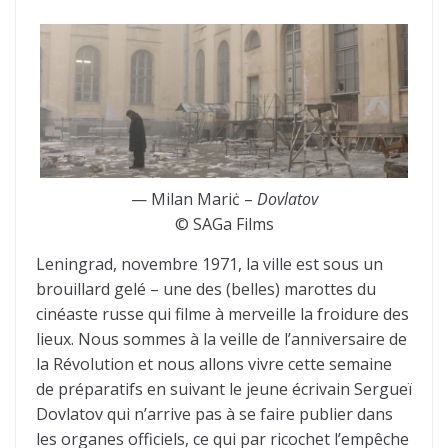
— Milan Mariċ –
Dovlatov
© SAGa Films
Leningrad, novembre 1971, la ville est sous un
brouillard gelé – une des (belles) marottes du
cinéaste russe qui filme à merveille la froidure des
lieux. Nous sommes à la veille de l’anniversaire de
la Révolution et nous allons vivre cette semaine
de préparatifs en suivant le jeune écrivain Sergueï
Dovlatov qui n’arrive pas à se faire publier dans
les organes officiels, ce qui par ricochet l’empêche