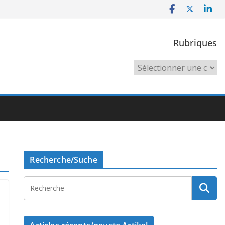
Rubriques
Rubriques
Recherche/Suche