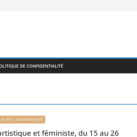
OLITIQUE DE CONFIDENTIALITÉ
 JEUNES / JUGENDPROJEKTE
artistique et féministe, du 15 au 26