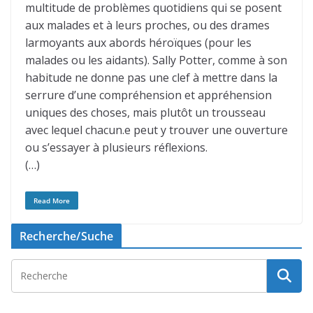
multitude de problèmes quotidiens qui se posent
aux malades et à leurs proches, ou des drames
larmoyants aux abords héroïques (pour les
malades ou les aidants). Sally Potter, comme à son
habitude ne donne pas une clef à mettre dans la
serrure d’une compréhension et appréhension
uniques des choses, mais plutôt un trousseau
avec lequel chacun.e peut y trouver une ouverture
ou s’essayer à plusieurs réflexions.
(…)
Read More
Recherche/Suche