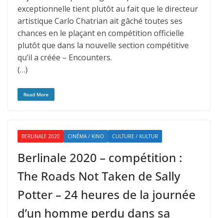
exceptionnelle tient plutôt au fait que le directeur
artistique Carlo Chatrian ait gâché toutes ses
chances en le plaçant en compétition officielle
plutôt que dans la nouvelle section compétitive
qu’il a créée – Encounters.
(…)
Read More
BERLINALE 2020
CINÉMA / KINO
CULTURE / KULTUR
Berlinale 2020 – compétition :
The Roads Not Taken de Sally
Potter – 24 heures de la journée
d’un homme perdu dans sa