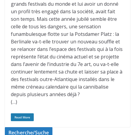
grands festivals du monde et lui avoir un donné
un profil très engagé dans la société, avait fait
son temps. Mais cette année jubilé semble être
celle de tous les dangers, une sensation
funambulesque flotte sur la Potsdamer Platz : la
Berlinale va-t-elle trouver un nouveau souffle et
se relancer dans l’espace des festivals qui à la fois
représente l’état du cinéma actuel et se projette
dans l’avenir de l’industrie du 7e art, ou va-t-elle
continuer lentement sa chute et laisser sa place à
des festivals outre-Atlantique installés dans le
même créneau calendaire qui la cannibalise
depuis plusieurs années déjà ?
(…)
Read More
Recherche/Suche