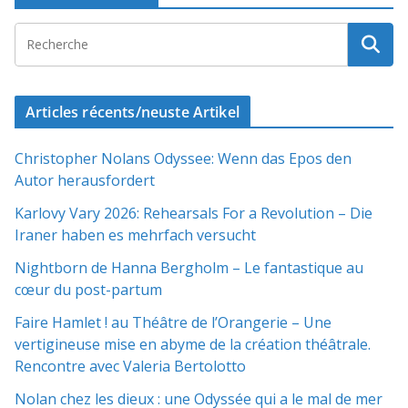
Articles récents/neuste Artikel
Christopher Nolans Odyssee: Wenn das Epos den
Autor herausfordert
Karlovy Vary 2026: Rehearsals For a Revolution – Die
Iraner haben es mehrfach versucht
Nightborn de Hanna Bergholm – Le fantastique au
cœur du post-partum
Faire Hamlet ! au Théâtre de l’Orangerie – Une
vertigineuse mise en abyme de la création théâtrale.
Rencontre avec Valeria Bertolotto
Nolan chez les dieux : une Odyssée qui a le mal de mer