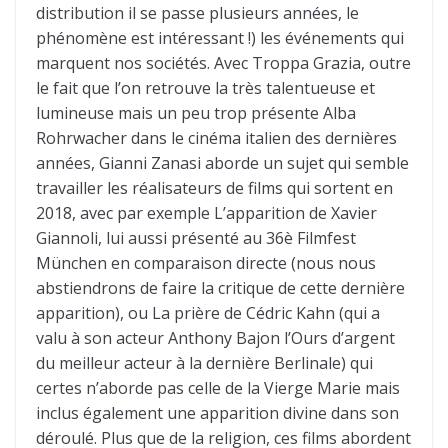
distribution il se passe plusieurs années, le
phénomène est intéressant !) les événements qui
marquent nos sociétés. Avec Troppa Grazia, outre
le fait que l’on retrouve la très talentueuse et
lumineuse mais un peu trop présente Alba
Rohrwacher dans le cinéma italien des dernières
années, Gianni Zanasi aborde un sujet qui semble
travailler les réalisateurs de films qui sortent en
2018, avec par exemple L’apparition de Xavier
Giannoli, lui aussi présenté au 36è Filmfest
München en comparaison directe (nous nous
abstiendrons de faire la critique de cette dernière
apparition), ou La prière de Cédric Kahn (qui a
valu à son acteur Anthony Bajon l’Ours d’argent
du meilleur acteur à la dernière Berlinale) qui
certes n’aborde pas celle de la Vierge Marie mais
inclus également une apparition divine dans son
déroulé. Plus que de la religion, ces films abordent