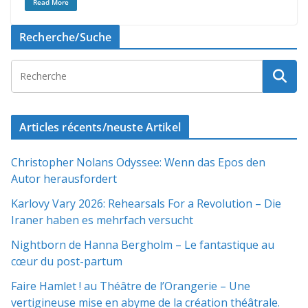
Read More
Recherche/Suche
Articles récents/neuste Artikel
Christopher Nolans Odyssee: Wenn das Epos den
Autor herausfordert
Karlovy Vary 2026: Rehearsals For a Revolution – Die
Iraner haben es mehrfach versucht
Nightborn de Hanna Bergholm – Le fantastique au
cœur du post-partum
Faire Hamlet ! au Théâtre de l’Orangerie – Une
vertigineuse mise en abyme de la création théâtrale.