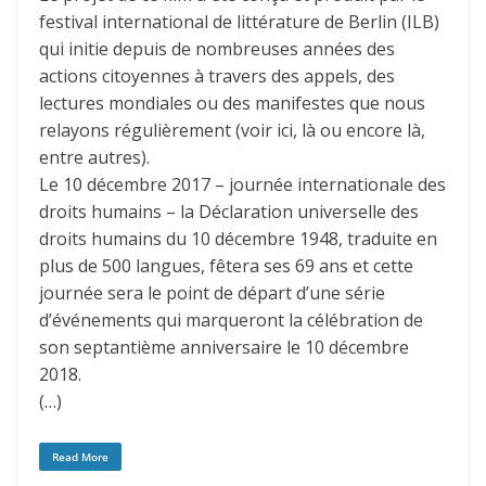
festival international de littérature de Berlin (ILB)
qui initie depuis de nombreuses années des
actions citoyennes à travers des appels, des
lectures mondiales ou des manifestes que nous
relayons régulièrement (voir ici, là ou encore là,
entre autres).
Le 10 décembre 2017 – journée internationale des
droits humains – la Déclaration universelle des
droits humains du 10 décembre 1948, traduite en
plus de 500 langues, fêtera ses 69 ans et cette
journée sera le point de départ d’une série
d’événements qui marqueront la célébration de
son septantième anniversaire le 10 décembre
2018.
(…)
Read More