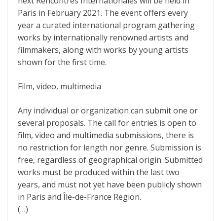
next Rencontres Internationales will be held in
Paris in February 2021. The event offers every
year a curated international program gathering
works by internationally renowned artists and
filmmakers, along with works by young artists
shown for the first time.
Film, video, multimedia
Any individual or organization can submit one or
several proposals. The call for entries is open to
film, video and multimedia submissions, there is
no restriction for length nor genre. Submission is
free, regardless of geographical origin. Submitted
works must be produced within the last two
years, and must not yet have been publicly shown
in Paris and Île-de-France Region.
(…)