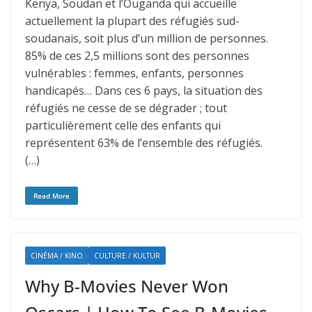
Kenya, Soudan et l’Ouganda qui accueille
actuellement la plupart des réfugiés sud-
soudanais, soit plus d’un million de personnes.
85% de ces 2,5 millions sont des personnes
vulnérables : femmes, enfants, personnes
handicapés… Dans ces 6 pays, la situation des
réfugiés ne cesse de se dégrader ; tout
particulièrement celle des enfants qui
représentent 63% de l’ensemble des réfugiés.
(…)
Read More
CINÉMA / KINO
CULTURE / KULTUR
Why B-Movies Never Won