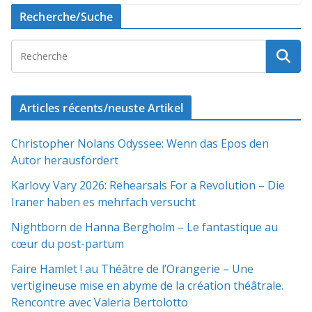
Recherche/Suche
Articles récents/neuste Artikel
Christopher Nolans Odyssee: Wenn das Epos den
Autor herausfordert
Karlovy Vary 2026: Rehearsals For a Revolution – Die
Iraner haben es mehrfach versucht
Nightborn de Hanna Bergholm – Le fantastique au
cœur du post-partum
Faire Hamlet ! au Théâtre de l’Orangerie – Une
vertigineuse mise en abyme de la création théâtrale.
Rencontre avec Valeria Bertolotto