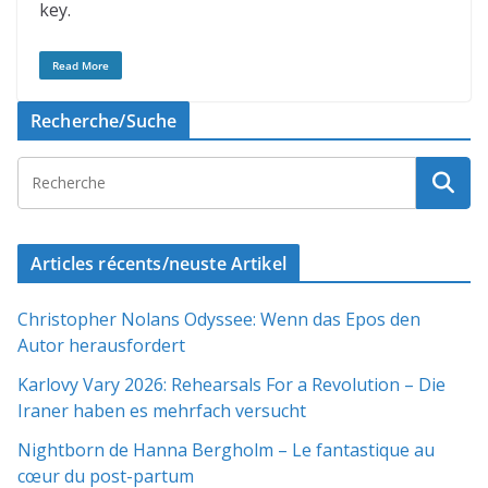
key.
Read More
Recherche/Suche
Articles récents/neuste Artikel
Christopher Nolans Odyssee: Wenn das Epos den
Autor herausfordert
Karlovy Vary 2026: Rehearsals For a Revolution – Die
Iraner haben es mehrfach versucht
Nightborn de Hanna Bergholm – Le fantastique au
cœur du post-partum